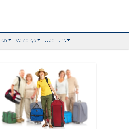
ich
Vorsorge
Über uns