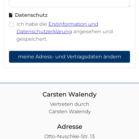
Datenschutz
Ich habe die
Erstinformation und
Datenschutzerklärung
angesehen und
gespeichert.
meine Adress- und Vertragsdaten ändern
Carsten Walendy
Vertreten durch
Carsten Walendy
Adresse
Otto-Nuschke-Str. 13