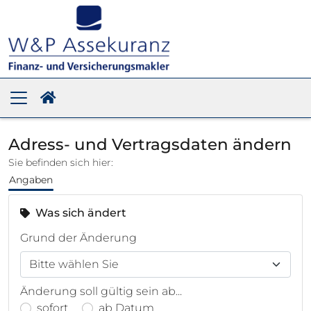
Adress- und Vertragsdaten ändern
Sie befinden sich hier:
Angaben
Was sich ändert
Grund der Änderung
Änderung soll gültig sein ab...
sofort
ab Datum