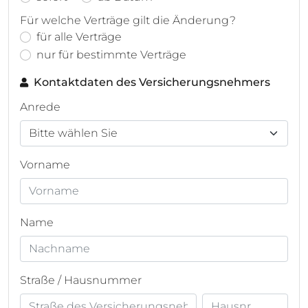
Für welche Verträge gilt die Änderung?
für alle Verträge
nur für bestimmte Verträge
Kontaktdaten des Versicherungsnehmers
Anrede
Vorname
Name
Straße / Hausnummer