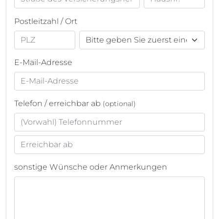
Postleitzahl / Ort
E-Mail-Adresse
Telefon / erreichbar ab
(optional)
sonstige Wünsche oder Anmerkungen