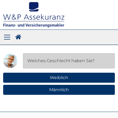
Welches Geschlecht haben Sie?
Weiblich
Männlich