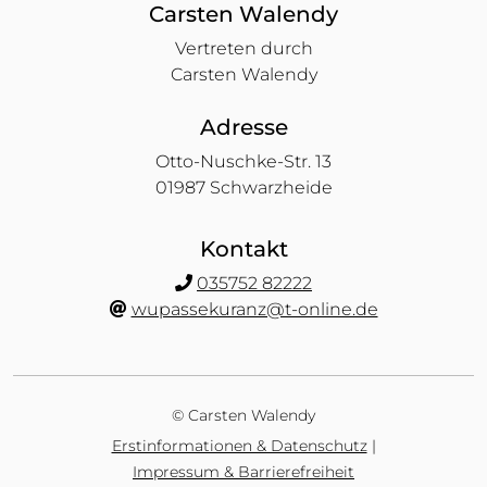
Carsten Walendy
Vertreten durch
Carsten Walendy
Adresse
Otto-Nuschke-Str. 13
01987 Schwarzheide
Kontakt
035752 82222
wupassekuranz@t-online.de
© Carsten Walendy
Erstinformationen & Datenschutz
|
Impressum & Barrierefreiheit