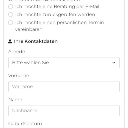
Ich möchte eine Beratung per E-Mail
Ich möchte zurückgerufen werden
Ich möchte einen persönlichen Termin
vereinbaren
Ihre Kontaktdaten
Anrede
Vorname
Name
Geburtsdatum