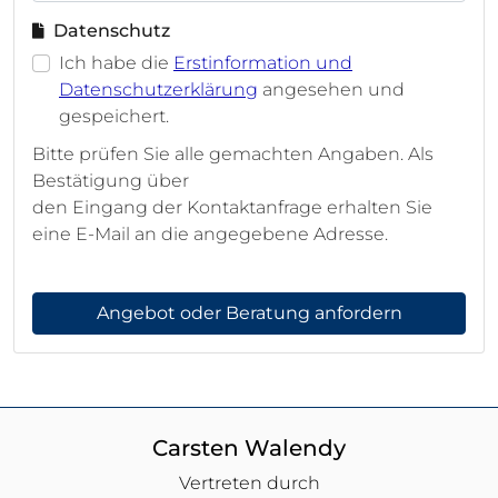
Datenschutz
Ich habe die
Erstinformation und
Datenschutzerklärung
angesehen und
gespeichert.
Bitte prüfen Sie alle gemachten Angaben. Als
Bestätigung über
den Eingang der Kontaktanfrage erhalten Sie
eine E-Mail an die angegebene Adresse.
Angebot oder Beratung anfordern
Carsten Walendy
Vertreten durch