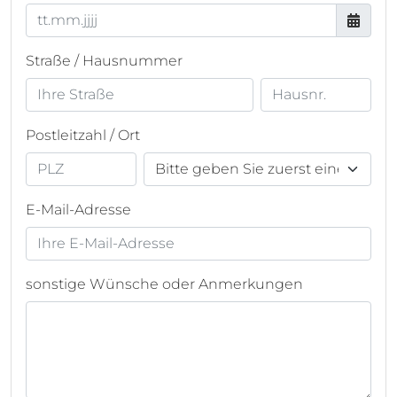
Straße / Hausnummer
Postleitzahl / Ort
E-Mail-Adresse
sonstige Wünsche oder Anmerkungen