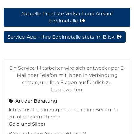
Aktuelle Preisliste Verkauf und Ankauf
Edelmetalle
Service-App – Ihre Edelmetalle stets im Blick
Ein Service-Mitarbeiter wird sich entweder per E-
Mail oder Telefon mit Ihnen in Verbindung
setzen, um Ihre Fragen ausführlich zu
beantworten.
Art der Beratung
Ich wünsche ein Angebot oder eine Beratung
zu folgendem Thema
Gold und Silber
Wie dürfen wir Sie kontaktieren?