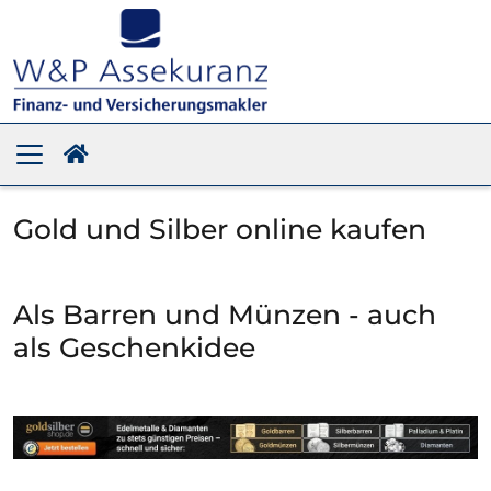
Gold und Silber online kaufen
Als Barren und Münzen - auch
als Geschenkidee