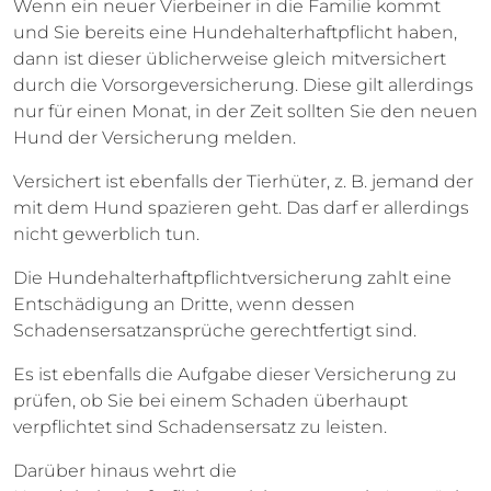
Wenn ein neuer Vierbeiner in die Familie kommt
und Sie bereits eine Hundehalterhaftpflicht haben,
dann ist dieser üblicherweise gleich mitversichert
durch die Vorsorgeversicherung. Diese gilt allerdings
nur für einen Monat, in der Zeit sollten Sie den neuen
Hund der Versicherung melden.
Versichert ist ebenfalls der Tierhüter, z. B. jemand der
mit dem Hund spazieren geht. Das darf er allerdings
nicht gewerblich tun.
Die Hundehalterhaftpflichtversicherung zahlt eine
Entschädigung an Dritte, wenn dessen
Schadensersatzansprüche gerechtfertigt sind.
Es ist ebenfalls die Aufgabe dieser Versicherung zu
prüfen, ob Sie bei einem Schaden überhaupt
verpflichtet sind Schadensersatz zu leisten.
Darüber hinaus wehrt die