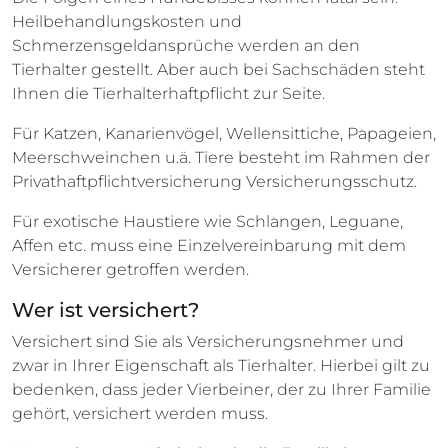
Heilbehandlungskosten und
Schmerzensgeldansprüche werden an den
Tierhalter gestellt. Aber auch bei Sachschäden steht
Ihnen die Tierhalterhaftpflicht zur Seite.
Für Katzen, Kanarienvögel, Wellensittiche, Papageien,
Meerschweinchen u.ä. Tiere besteht im Rahmen der
Privathaftpflichtversicherung Versicherungsschutz.
Für exotische Haustiere wie Schlangen, Leguane,
Affen etc. muss eine Einzelvereinbarung mit dem
Versicherer getroffen werden.
Wer ist versichert?
Versichert sind Sie als Versicherungsnehmer und
zwar in Ihrer Eigenschaft als Tierhalter. Hierbei gilt zu
bedenken, dass jeder Vierbeiner, der zu Ihrer Familie
gehört, versichert werden muss.