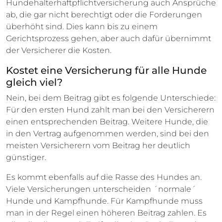
Hundehalterhaftpflichtversicherung auch Ansprüche
ab, die gar nicht berechtigt oder die Forderungen
überhöht sind. Dies kann bis zu einem
Gerichtsprozess gehen, aber auch dafür übernimmt
der Versicherer die Kosten.
Kostet eine Versicherung für alle Hunde
gleich viel?
Nein, bei dem Beitrag gibt es folgende Unterschiede:
Für den ersten Hund zahlt man bei den Versicherern
einen entsprechenden Beitrag. Weitere Hunde, die
in den Vertrag aufgenommen werden, sind bei den
meisten Versicherern vom Beitrag her deutlich
günstiger.
Es kommt ebenfalls auf die Rasse des Hundes an.
Viele Versicherungen unterscheiden ´normale´
Hunde und Kampfhunde. Für Kampfhunde muss
man in der Regel einen höheren Beitrag zahlen. Es