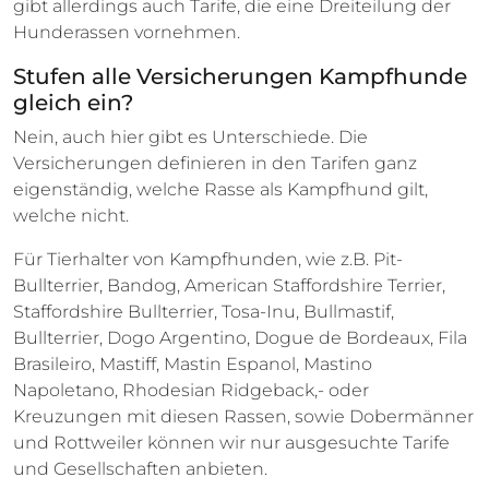
gibt allerdings auch Tarife, die eine Dreiteilung der
Hunderassen vornehmen.
Stufen alle Versicherungen Kampfhunde
gleich ein?
Nein, auch hier gibt es Unterschiede. Die
Versicherungen definieren in den Tarifen ganz
eigenständig, welche Rasse als Kampfhund gilt,
welche nicht.
Für Tierhalter von Kampfhunden, wie z.B. Pit-
Bullterrier, Bandog, American Staffordshire Terrier,
Staffordshire Bullterrier, Tosa-Inu, Bullmastif,
Bullterrier, Dogo Argentino, Dogue de Bordeaux, Fila
Brasileiro, Mastiff, Mastin Espanol, Mastino
Napoletano, Rhodesian Ridgeback,- oder
Kreuzungen mit diesen Rassen, sowie Dobermänner
und Rottweiler können wir nur ausgesuchte Tarife
und Gesellschaften anbieten.