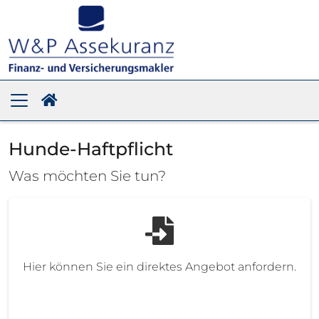
Hunde-Haftpflicht
Was möchten Sie tun?
Hier können Sie ein direktes Angebot anfordern.