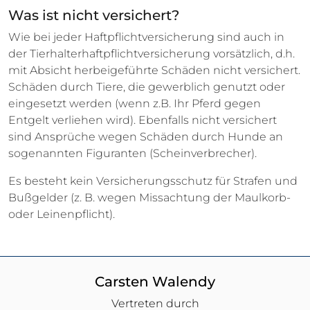
Was ist nicht versichert?
Wie bei jeder Haftpflichtversicherung sind auch in
der Tierhalterhaftpflichtversicherung vorsätzlich, d.h.
mit Absicht herbeigeführte Schäden nicht versichert.
Schäden durch Tiere, die gewerblich genutzt oder
eingesetzt werden (wenn z.B. Ihr Pferd gegen
Entgelt verliehen wird). Ebenfalls nicht versichert
sind Ansprüche wegen Schäden durch Hunde an
sogenannten Figuranten (Scheinverbrecher).
Es besteht kein Versicherungsschutz für Strafen und
Bußgelder (z. B. wegen Missachtung der Maulkorb-
oder Leinenpflicht).
Carsten Walendy
Vertreten durch