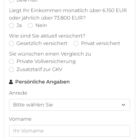
Liegt Ihr Einkommen monatlich über 6.150 EUR
oder jährlich über 73.800 EUR?
Ja
Nein
Wie sind Sie aktuell versichert?
Gesetzlich versichert
Privat versichert
Sie wünschen einen Vergleich zu
Private Vollversicherung
Zusatztarif zur GKV
Persönliche Angaben
Anrede
Vorname