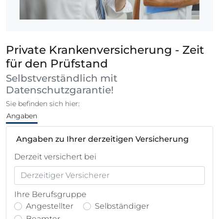
Private Krankenversicherung - Zeit
für den Prüfstand
Selbstverständlich mit
Datenschutzgarantie!
Sie befinden sich hier:
Angaben
Angaben zu Ihrer derzeitigen Versicherung
Derzeit versichert bei
Ihre Berufsgruppe
Angestellter
Selbständiger
Beamter