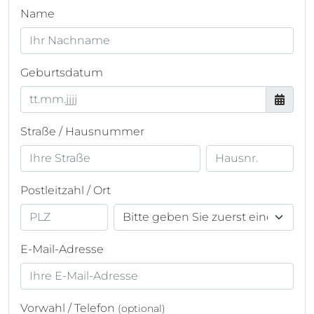
Name
Geburtsdatum
Straße / Hausnummer
Postleitzahl / Ort
E-Mail-Adresse
Vorwahl / Telefon
(optional)