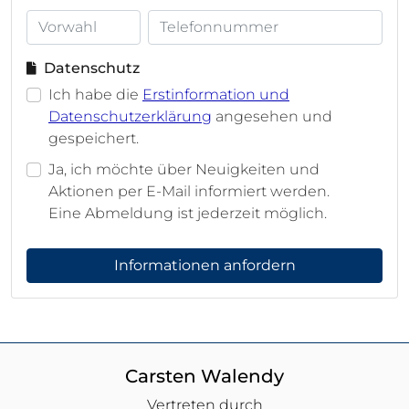
Datenschutz
Ich habe die
Erstinformation und
Datenschutzerklärung
angesehen und
gespeichert.
Ja, ich möchte über Neuigkeiten und
Aktionen per E-Mail informiert werden.
Eine Abmeldung ist jederzeit möglich.
Informationen anfordern
Carsten Walendy
Vertreten durch