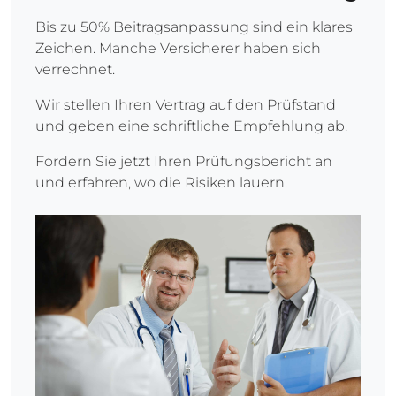
Bis zu 50% Beitragsanpassung sind ein klares
Zeichen. Manche Versicherer haben sich
verrechnet.
Wir stellen Ihren Vertrag auf den Prüfstand
und geben eine schriftliche Empfehlung ab.
Fordern Sie jetzt Ihren Prüfungsbericht an
und erfahren, wo die Risiken lauern.