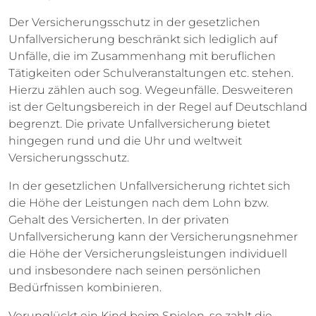
Der Versicherungsschutz in der gesetzlichen
Unfallversicherung beschränkt sich lediglich auf
Unfälle, die im Zusammenhang mit beruflichen
Tätigkeiten oder Schulveranstaltungen etc. stehen.
Hierzu zählen auch sog. Wegeunfälle. Desweiteren
ist der Geltungsbereich in der Regel auf Deutschland
begrenzt. Die private Unfallversicherung bietet
hingegen rund und die Uhr und weltweit
Versicherungsschutz.
In der gesetzlichen Unfallversicherung richtet sich
die Höhe der Leistungen nach dem Lohn bzw.
Gehalt des Versicherten. In der privaten
Unfallversicherung kann der Versicherungsnehmer
die Höhe der Versicherungsleistungen individuell
und insbesondere nach seinen persönlichen
Bedürfnissen kombinieren.
Verunglückt ein Kind beim Spielen, so zahlt die