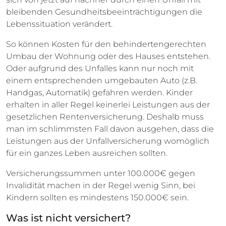
bleibenden Gesundheitsbeeinträchtigungen die
Lebenssituation verändert.
So können Kosten für den behindertengerechten
Umbau der Wohnung oder des Hauses entstehen.
Oder aufgrund des Unfalles kann nur noch mit
einem entsprechenden umgebauten Auto (z.B.
Handgas, Automatik) gefahren werden. Kinder
erhalten in aller Regel keinerlei Leistungen aus der
gesetzlichen Rentenversicherung. Deshalb muss
man im schlimmsten Fall davon ausgehen, dass die
Leistungen aus der Unfallversicherung womöglich
für ein ganzes Leben ausreichen sollten.
Versicherungssummen unter 100.000€ gegen
Invalidität machen in der Regel wenig Sinn, bei
Kindern sollten es mindestens 150.000€ sein.
Was ist nicht versichert?