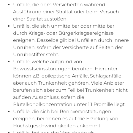
Unfälle, die dem Versicherten während
Ausführung einer Straftat oder beim Versuch
einer Straftat zustoßen.
Unfälle, die sich unmittelbar oder mittelbar
durch Kriegs- oder Bürgerkriegsereignisse
ereignen. Dasselbe gilt bei Unfällen durch innere
Unruhen, sofern der Versicherte auf Seiten der
Unruhestifter steht.
Unfälle, welche aufgrund von
Bewusstseinsstörungen beruhen. Hierunter
können z.B. epileptische Anfälle, Schlaganfälle,
aber auch Trunkenheit gehören. Viele Anbieter
berufen sich aber zum Teil bei Trunkenheit nicht
auf den Ausschluss, sofern die
Blutalkoholkonzentration unter 1,1 Promille liegt.
Unfälle, die sich bei Rennveranstaltungen
ereignen, bei denen es auf die Erzielung von
Höchstgeschwindigkeiten ankommt.
Unfälle, bei den der Versicherte als