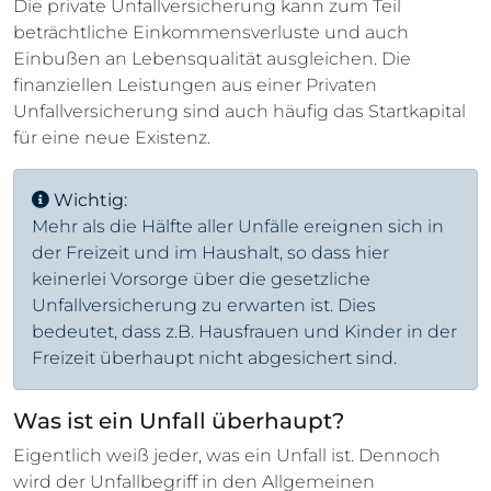
Die private Unfallversicherung kann zum Teil
beträchtliche Einkommensverluste und auch
Einbußen an Lebensqualität ausgleichen. Die
finanziellen Leistungen aus einer Privaten
Unfallversicherung sind auch häufig das Startkapital
für eine neue Existenz.
Wichtig:
Mehr als die Hälfte aller Unfälle ereignen sich in
der Freizeit und im Haushalt, so dass hier
keinerlei Vorsorge über die gesetzliche
Unfallversicherung zu erwarten ist. Dies
bedeutet, dass z.B. Hausfrauen und Kinder in der
Freizeit überhaupt nicht abgesichert sind.
Was ist ein Unfall überhaupt?
Eigentlich weiß jeder, was ein Unfall ist. Dennoch
wird der Unfallbegriff in den Allgemeinen