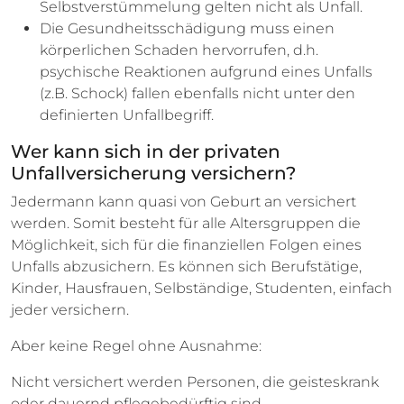
Selbstverstümmelung gelten nicht als Unfall.
Die Gesundheitsschädigung muss einen
körperlichen Schaden hervorrufen, d.h.
psychische Reaktionen aufgrund eines Unfalls
(z.B. Schock) fallen ebenfalls nicht unter den
definierten Unfallbegriff.
Wer kann sich in der privaten
Unfallversicherung versichern?
Jedermann kann quasi von Geburt an versichert
werden. Somit besteht für alle Altersgruppen die
Möglichkeit, sich für die finanziellen Folgen eines
Unfalls abzusichern. Es können sich Berufstätige,
Kinder, Hausfrauen, Selbständige, Studenten, einfach
jeder versichern.
Aber keine Regel ohne Ausnahme:
Nicht versichert werden Personen, die geisteskrank
oder dauernd pflegebedürftig sind.