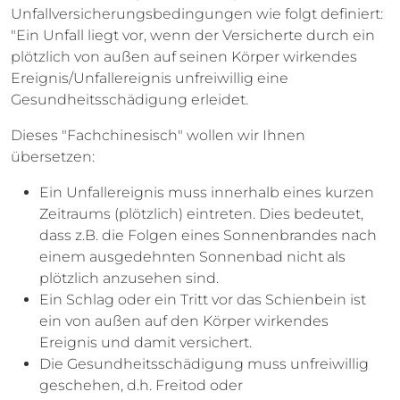
Unfallversicherungsbedingungen wie folgt definiert:
"Ein Unfall liegt vor, wenn der Versicherte durch ein
plötzlich von außen auf seinen Körper wirkendes
Ereignis/Unfallereignis unfreiwillig eine
Gesundheitsschädigung erleidet.
Dieses "Fachchinesisch" wollen wir Ihnen
übersetzen:
Ein Unfallereignis muss innerhalb eines kurzen
Zeitraums (plötzlich) eintreten. Dies bedeutet,
dass z.B. die Folgen eines Sonnenbrandes nach
einem ausgedehnten Sonnenbad nicht als
plötzlich anzusehen sind.
Ein Schlag oder ein Tritt vor das Schienbein ist
ein von außen auf den Körper wirkendes
Ereignis und damit versichert.
Die Gesundheitsschädigung muss unfreiwillig
geschehen, d.h. Freitod oder