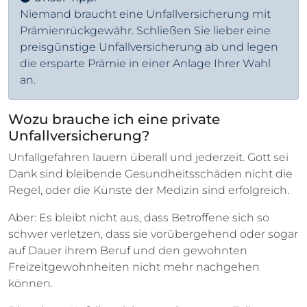
Niemand braucht eine Unfallversicherung mit
Prämienrückgewähr. Schließen Sie lieber eine
preisgünstige Unfallversicherung ab und legen
die ersparte Prämie in einer Anlage Ihrer Wahl
an.
Wozu brauche ich eine private
Unfallversicherung?
Unfallgefahren lauern überall und jederzeit. Gott sei
Dank sind bleibende Gesundheitsschäden nicht die
Regel, oder die Künste der Medizin sind erfolgreich.
Aber: Es bleibt nicht aus, dass Betroffene sich so
schwer verletzen, dass sie vorübergehend oder sogar
auf Dauer ihrem Beruf und den gewohnten
Freizeitgewohnheiten nicht mehr nachgehen
können.