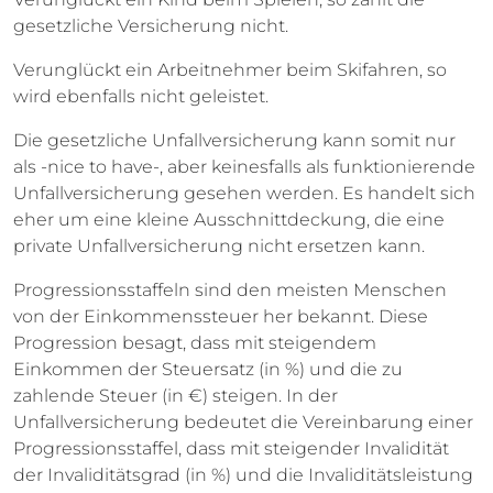
gesetzliche Versicherung nicht.
Verunglückt ein Arbeitnehmer beim Skifahren, so
wird ebenfalls nicht geleistet.
Die gesetzliche Unfallversicherung kann somit nur
als -nice to have-, aber keinesfalls als funktionierende
Unfallversicherung gesehen werden. Es handelt sich
eher um eine kleine Ausschnittdeckung, die eine
private Unfallversicherung nicht ersetzen kann.
Progressionsstaffeln sind den meisten Menschen
von der Einkommenssteuer her bekannt. Diese
Progression besagt, dass mit steigendem
Einkommen der Steuersatz (in %) und die zu
zahlende Steuer (in €) steigen. In der
Unfallversicherung bedeutet die Vereinbarung einer
Progressionsstaffel, dass mit steigender Invalidität
der Invaliditätsgrad (in %) und die Invaliditätsleistung