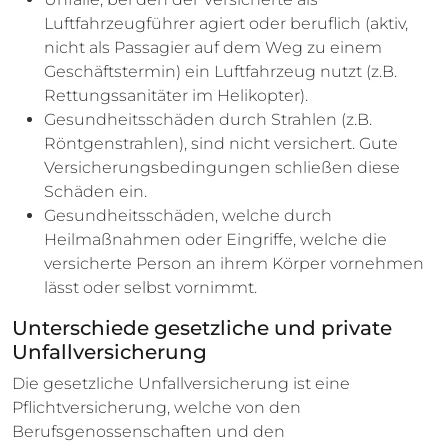
Luftfahrzeugführer agiert oder beruflich (aktiv,
nicht als Passagier auf dem Weg zu einem
Geschäftstermin) ein Luftfahrzeug nutzt (z.B.
Rettungssanitäter im Helikopter).
Gesundheitsschäden durch Strahlen (z.B.
Röntgenstrahlen), sind nicht versichert. Gute
Versicherungsbedingungen schließen diese
Schäden ein.
Gesundheitsschäden, welche durch
Heilmaßnahmen oder Eingriffe, welche die
versicherte Person an ihrem Körper vornehmen
lässt oder selbst vornimmt.
Unterschiede gesetzliche und private
Unfallversicherung
Die gesetzliche Unfallversicherung ist eine
Pflichtversicherung, welche von den
Berufsgenossenschaften und den