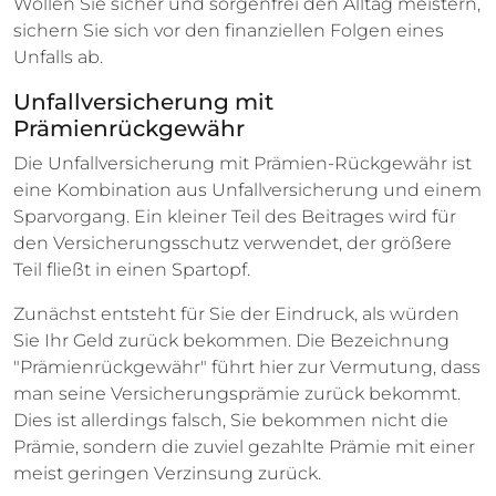
Wollen Sie sicher und sorgenfrei den Alltag meistern,
sichern Sie sich vor den finanziellen Folgen eines
Unfalls ab.
Unfallversicherung mit
Prämienrückgewähr
Die Unfallversicherung mit Prämien-Rückgewähr ist
eine Kombination aus Unfallversicherung und einem
Sparvorgang. Ein kleiner Teil des Beitrages wird für
den Versicherungsschutz verwendet, der größere
Teil fließt in einen Spartopf.
Zunächst entsteht für Sie der Eindruck, als würden
Sie Ihr Geld zurück bekommen. Die Bezeichnung
"Prämienrückgewähr" führt hier zur Vermutung, dass
man seine Versicherungsprämie zurück bekommt.
Dies ist allerdings falsch, Sie bekommen nicht die
Prämie, sondern die zuviel gezahlte Prämie mit einer
meist geringen Verzinsung zurück.