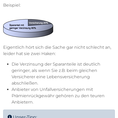
Beispiel:
Eigentlich hört sich die Sache gar nicht schlecht an,
leider hat sie zwei Haken:
Die Verzinsung der Sparanteile ist deutlich
geringer, als wenn Sie z.B. beim gleichen
Versicherer eine Lebensversicherung
abschließen.
Anbieter von Unfallversicherungen mit
Prämienrückgewähr gehören zu den teuren
Anbietern.
Unser-Tipp: