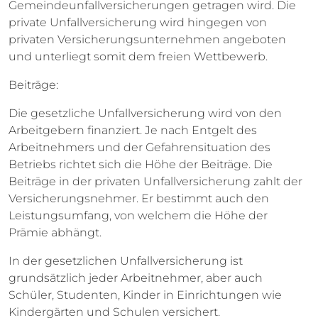
Gemeindeunfallversicherungen getragen wird. Die
private Unfallversicherung wird hingegen von
privaten Versicherungsunternehmen angeboten
und unterliegt somit dem freien Wettbewerb.
Beiträge:
Die gesetzliche Unfallversicherung wird von den
Arbeitgebern finanziert. Je nach Entgelt des
Arbeitnehmers und der Gefahrensituation des
Betriebs richtet sich die Höhe der Beiträge. Die
Beiträge in der privaten Unfallversicherung zahlt der
Versicherungsnehmer. Er bestimmt auch den
Leistungsumfang, von welchem die Höhe der
Prämie abhängt.
In der gesetzlichen Unfallversicherung ist
grundsätzlich jeder Arbeitnehmer, aber auch
Schüler, Studenten, Kinder in Einrichtungen wie
Kindergärten und Schulen versichert.