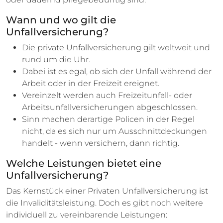
Wann und wo gilt die
Unfallversicherung?
Die private Unfallversicherung gilt weltweit und
rund um die Uhr.
Dabei ist es egal, ob sich der Unfall während der
Arbeit oder in der Freizeit ereignet.
Vereinzelt werden auch Freizeitunfall- oder
Arbeitsunfallversicherungen abgeschlossen.
Sinn machen derartige Policen in der Regel
nicht, da es sich nur um Ausschnittdeckungen
handelt - wenn versichern, dann richtig.
Welche Leistungen bietet eine
Unfallversicherung?
Das Kernstück einer Privaten Unfallversicherung ist
die Invaliditätsleistung. Doch es gibt noch weitere
individuell zu vereinbarende Leistungen: