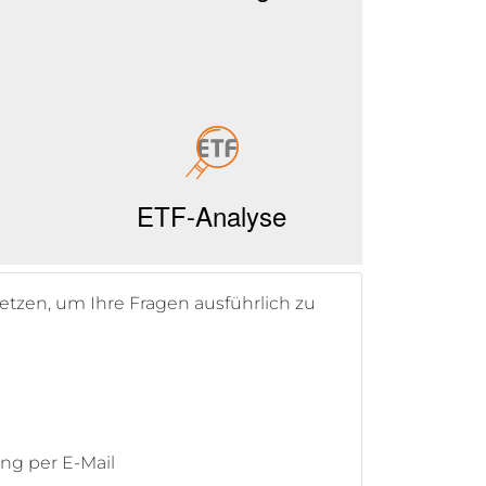
setzen, um Ihre Fragen ausführlich zu
ng per E-Mail