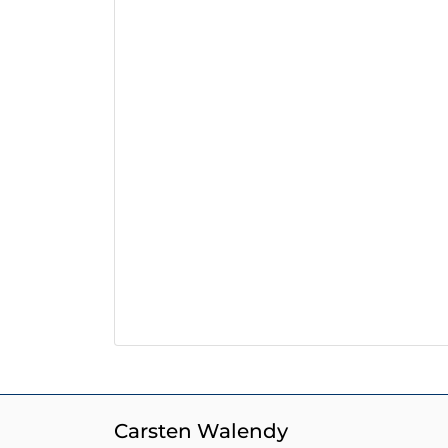
Carsten Walendy