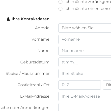
Ich möchte zurückger
Ich möchte einen pers
Ihre Kontaktdaten
Anrede
Vorname
Name
Geburtsdatum
Straße / Hausnummer
Postleitzahl / Ort
E-Mail-Adresse
nsche oder Anmerkungen