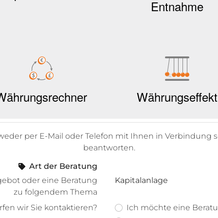
tweder per E-Mail oder Telefon mit Ihnen in Verbindung 
beantworten.
Art der Beratung
gebot oder eine Beratung
Kapitalanlage
zu folgendem Thema
fen wir Sie kontaktieren?
Ich möchte eine Beratu