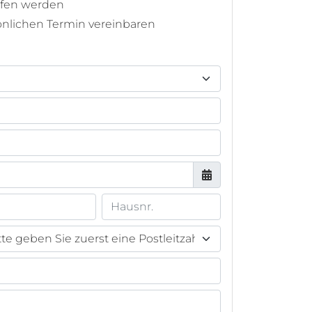
ufen werden
önlichen Termin vereinbaren