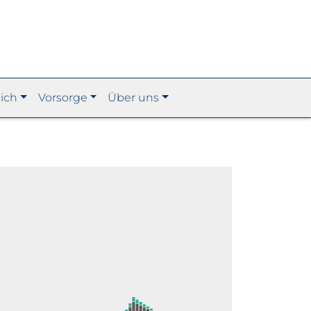
ich
Vorsorge
Über uns