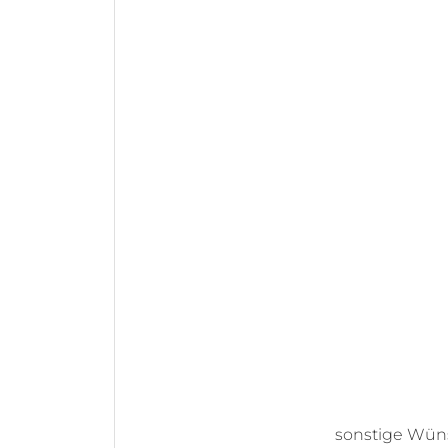
sonstige Wü