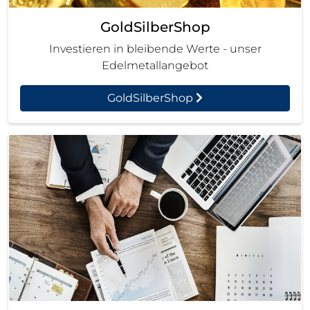
GoldSilberShop
Investieren in bleibende Werte - unser
Edelmetallangebot
GoldSilberShop