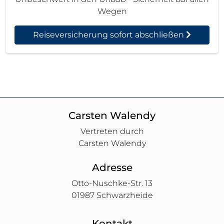
Wegen
Reiseversicherung sofort abschließen
Carsten Walendy
Vertreten durch
Carsten Walendy
Adresse
Otto-Nuschke-Str. 13
01987 Schwarzheide
Kontakt